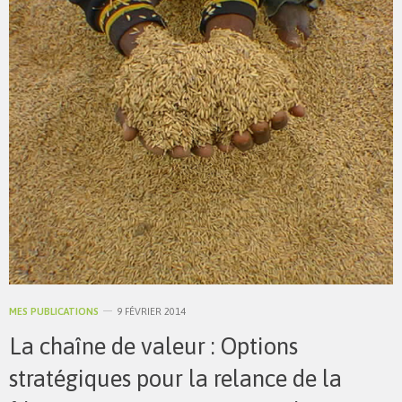
MES PUBLICATIONS
9 FÉVRIER 2014
La chaîne de valeur : Options
stratégiques pour la relance de la