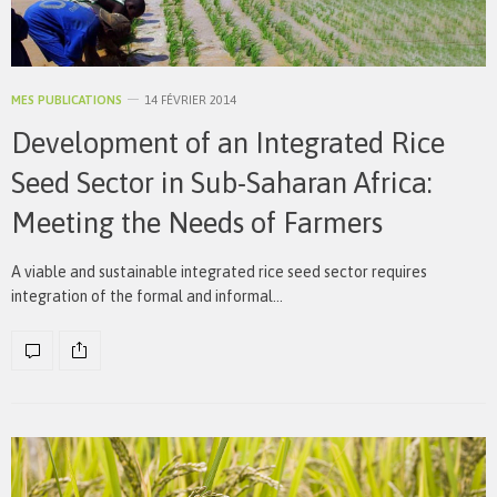
MES PUBLICATIONS
14 FÉVRIER 2014
Development of an Integrated Rice
Seed Sector in Sub-Saharan Africa:
Meeting the Needs of Farmers
A viable and sustainable integrated rice seed sector requires
integration of the formal and informal…