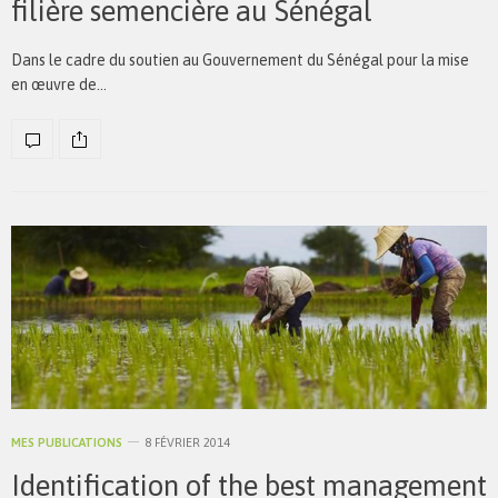
filière semencière au Sénégal
Dans le cadre du soutien au Gouvernement du Sénégal pour la mise
en œuvre de…
MES PUBLICATIONS
8 FÉVRIER 2014
Identification of the best management