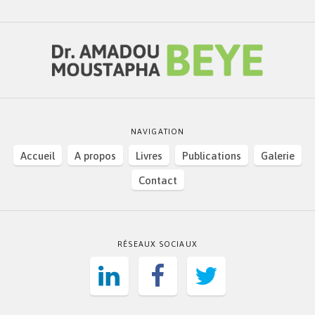
NAVIGATION
Accueil
A propos
Livres
Publications
Galerie
Contact
RÉSEAUX SOCIAUX