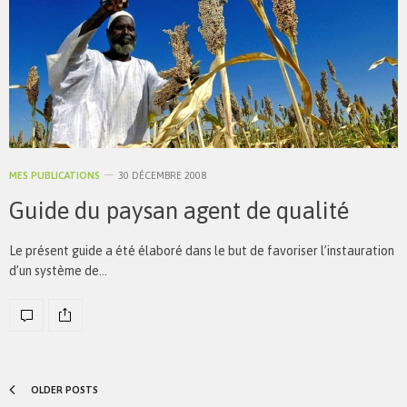
MES PUBLICATIONS
30 DÉCEMBRE 2008
Guide du paysan agent de qualité
Le présent guide a été élaboré dans le but de favoriser l’instauration
d’un système de…
OLDER POSTS