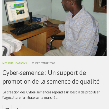
MES PUBLICATIONS
30 DÉCEMBRE 2008
Cyber-semence : Un support de
promotion de la semence de qualité
La création des Cyber-semences répond à un besoin de propulser
l’agriculture familiale sur le marché…