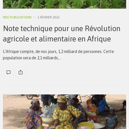
MES PUBLICATIONS
1 FÉVRIER 2022
Note technique pour une Révolution
agricole et alimentaire en Afrique
L’Afrique compte, de nos jours, 1,2 milliard de personnes. Cette
population sera de 2,1 milliards,…