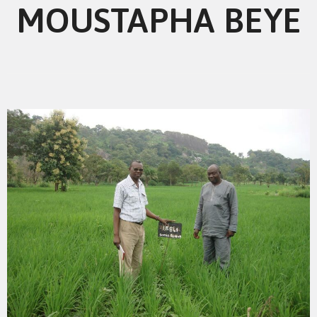
MOUSTAPHA BEYE