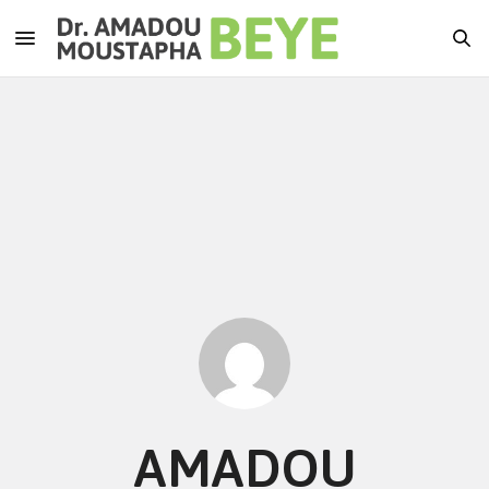
AMADOU