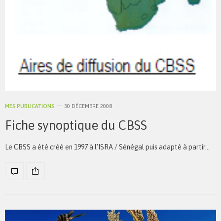
MES PUBLICATIONS
30 DÉCEMBRE 2008
Fiche synoptique du CBSS
Le CBSS a été créé en 1997 à l’ISRA / Sénégal puis adapté à partir…