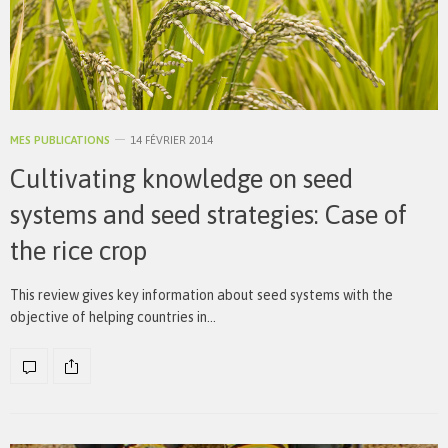
MES PUBLICATIONS
14 FÉVRIER 2014
Cultivating knowledge on seed
systems and seed strategies: Case of
the rice crop
This review gives key information about seed systems with the
objective of helping countries in…