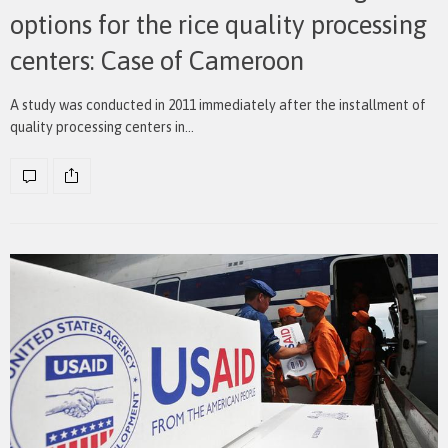
options for the rice quality processing
centers: Case of Cameroon
A study was conducted in 2011 immediately after the installment of
quality processing centers in…