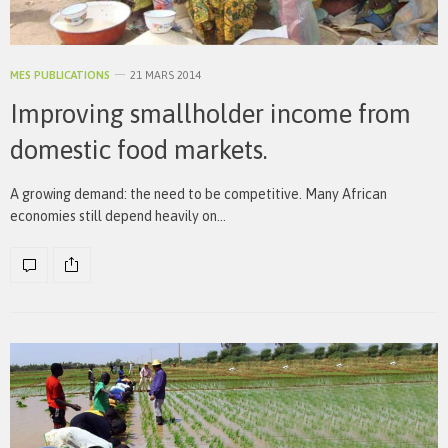
MES PUBLICATIONS
21 MARS 2014
Improving smallholder income from
domestic food markets.
A growing demand: the need to be competitive. Many African
economies still depend heavily on…