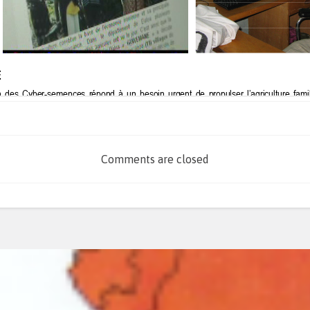
Comments are closed