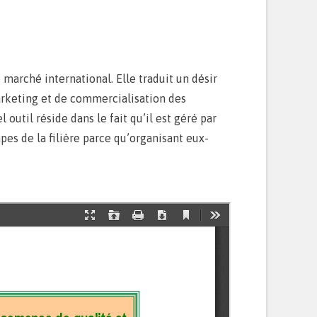
marché international. Elle traduit un désir
marketing et de commercialisation des
 outil réside dans le fait qu’il est géré par
pes de la filière parce qu’organisant eux-