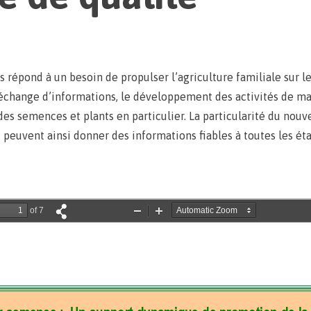
répond à un besoin de propulser l’agriculture familiale sur le 
 l’échange d’informations, le développement des activités de 
des semences et plants en particulier. La particularité du nouvel
 peuvent ainsi donner des informations fiables à toutes les éta