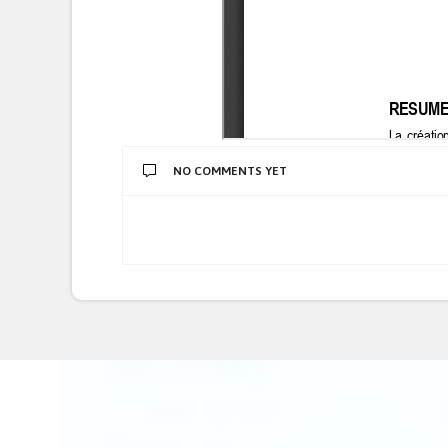
NO COMMENTS YET