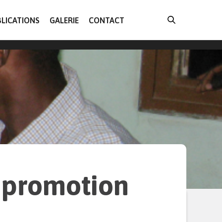
LICATIONS
GALERIE
CONTACT
 promotion