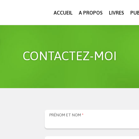
ACCUEIL
A PROPOS
LIVRES
PUB
CONTACTEZ-MOI
PRÉNOM ET NOM
*