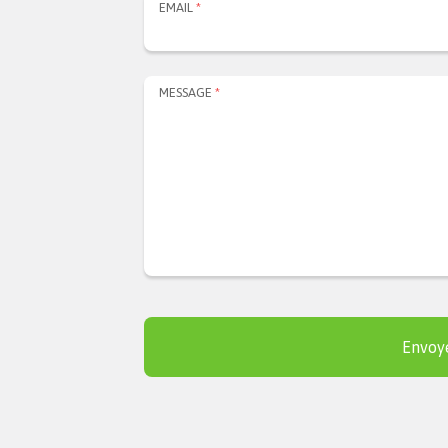
EMAIL
*
MESSAGE
*