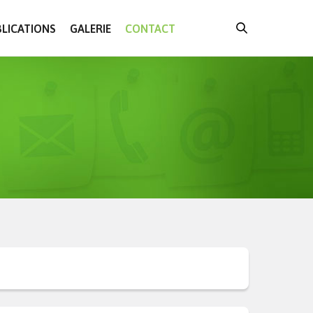
LICATIONS
GALERIE
CONTACT